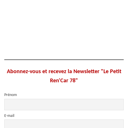
Abonnez-vous et recevez la Newsletter "Le Petit
Ren'Car 78"
Prénom
E-mail