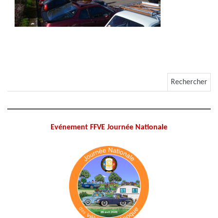
Rechercher :
Evénement FFVE Journée Nationale