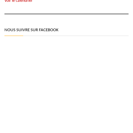
Voir le calendrier
NOUS SUIVRE SUR FACEBOOK