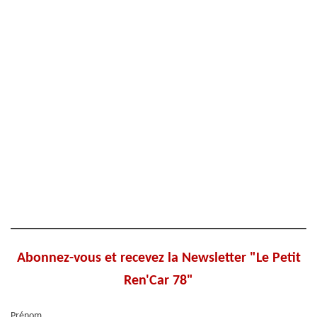
Abonnez-vous et recevez la Newsletter "Le Petit
Ren'Car 78"
Prénom