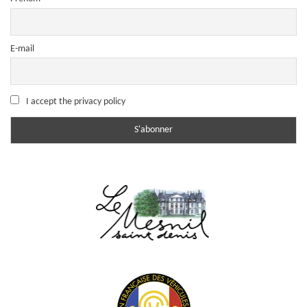
E-mail
I accept the privacy policy