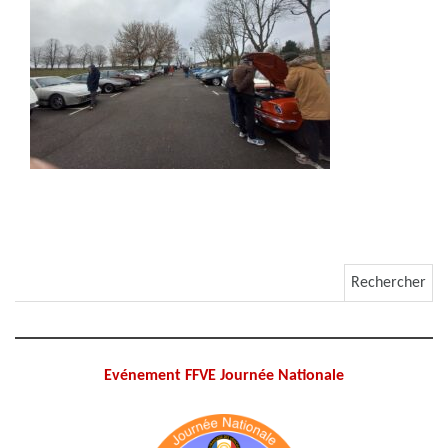
Rechercher :
Evénement FFVE Journée Nationale