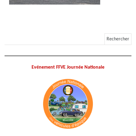
Rechercher :
Evénement FFVE Journée Nationale