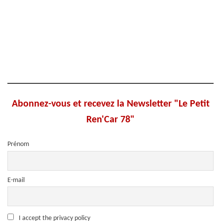
Abonnez-vous et recevez la Newsletter "Le Petit
Ren'Car 78"
Prénom
E-mail
I accept the privacy policy