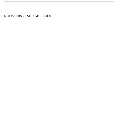
NOUS SUIVRE SUR FACEBOOK