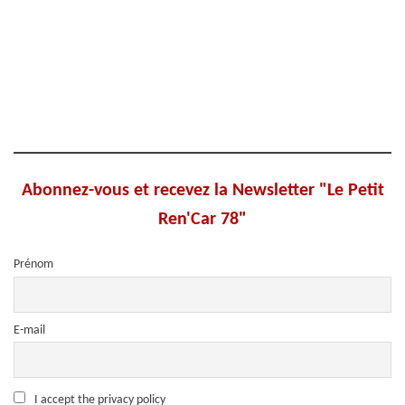
Abonnez-vous et recevez la Newsletter "Le Petit
Ren'Car 78"
Prénom
E-mail
I accept the privacy policy