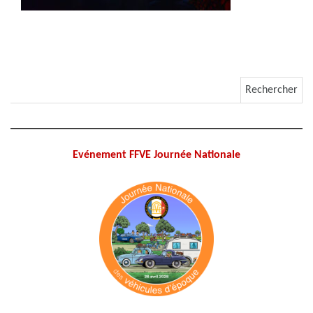
Rechercher :
Evénement FFVE Journée Nationale