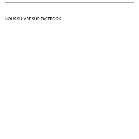
NOUS SUIVRE SUR FACEBOOK