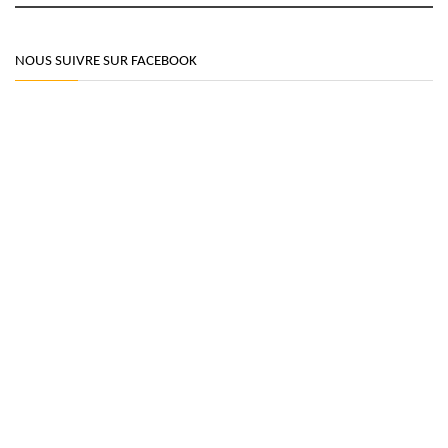
NOUS SUIVRE SUR FACEBOOK