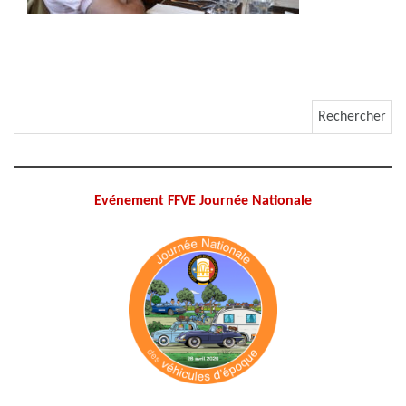
Rechercher :
Evénement FFVE Journée Nationale