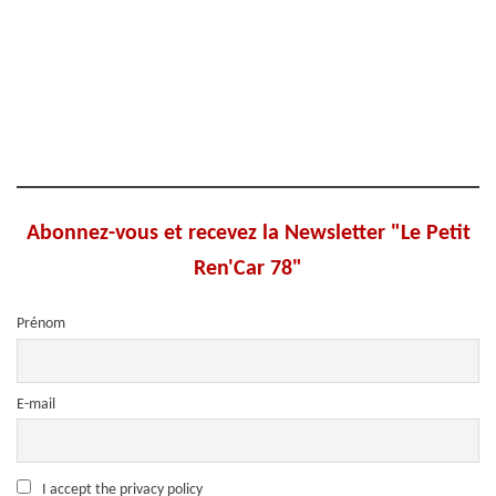
Abonnez-vous et recevez la Newsletter "Le Petit
Ren'Car 78"
Prénom
E-mail
I accept the privacy policy