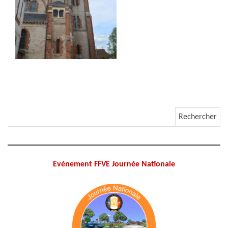
Rechercher :
Evénement FFVE Journée Nationale