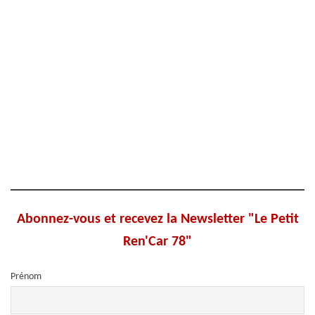
Abonnez-vous et recevez la Newsletter "Le Petit
Ren'Car 78"
Prénom