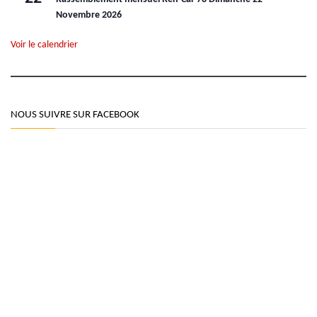
Novembre 2026
Voir le calendrier
NOUS SUIVRE SUR FACEBOOK