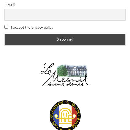
E-mail
I accept the privacy policy